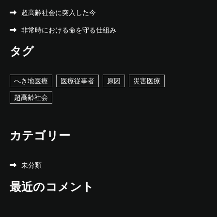
超高齢社会に突入した今
非常時における命を守る仕組み
タグ
へき地医療
医療従事者
原因
災害医療
超高齢社会
カテゴリー
未分類
最近のコメント