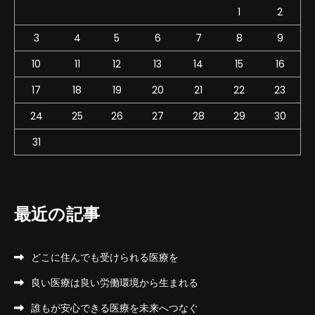
1
2
3
4
5
6
7
8
9
10
11
12
13
14
15
16
17
18
19
20
21
22
23
24
25
26
27
28
29
30
31
最近の記事
どこに住んでも受けられる医療を
良い医療は良い労働環境から生まれる
誰もが安心できる医療を未来へつなぐ