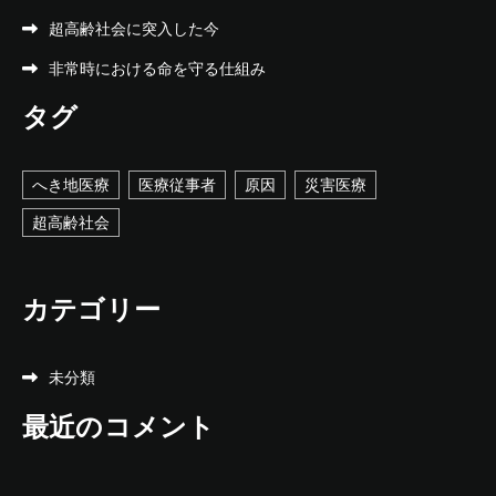
超高齢社会に突入した今
非常時における命を守る仕組み
タグ
へき地医療
医療従事者
原因
災害医療
超高齢社会
カテゴリー
未分類
最近のコメント