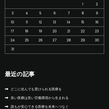
1
2
3
4
5
6
7
8
9
10
11
12
13
14
15
16
17
18
19
20
21
22
23
24
25
26
27
28
29
30
31
最近の記事
どこに住んでも受けられる医療を
良い医療は良い労働環境から生まれる
誰もが安心できる医療を未来へつなぐ